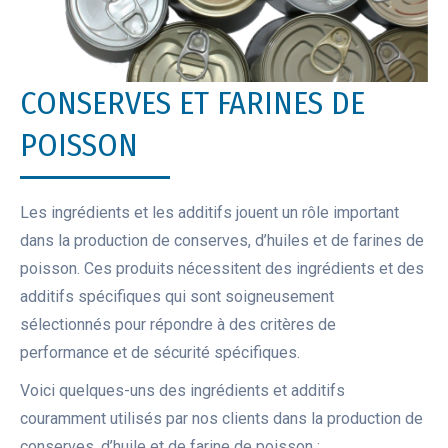
CONSERVES ET FARINES DE
POISSON
Les ingrédients et les additifs jouent un rôle important
dans la production de conserves, d’huiles et de farines de
poisson. Ces produits nécessitent des ingrédients et des
additifs spécifiques qui sont soigneusement
sélectionnés pour répondre à des critères de
performance et de sécurité spécifiques.
Voici quelques-uns des ingrédients et additifs
couramment utilisés par nos clients dans la production de
conserves, d’huile et de farine de poisson :