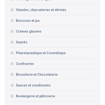
Viandes, charcuteries et dérivés
Boissons et jus
Crèmes glacées
Snacks
Pharmaceutique et Cosmétique
Confiseries
Biscuiterie et Chocolaterie
Sauces et condiments
Boulangerie et pâtisserie