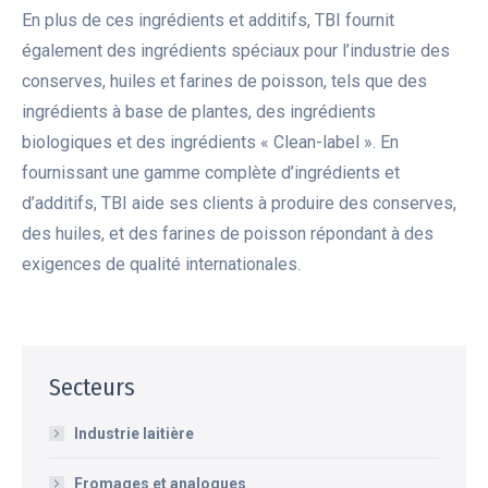
En plus de ces ingrédients et additifs, TBI fournit
également des ingrédients spéciaux pour l’industrie des
conserves, huiles et farines de poisson, tels que des
ingrédients à base de plantes, des ingrédients
biologiques et des ingrédients « Clean-label ». En
fournissant une gamme complète d’ingrédients et
d’additifs, TBI aide ses clients à produire des conserves,
des huiles, et des farines de poisson répondant à des
exigences de qualité internationales.
Secteurs
Industrie laitière
Fromages et analogues