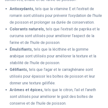
Antioxydants,
tels que la vitamine E et l’extrait de
romarin sont utilisés pour prévenir l’oxydation de l’huile
de poisson et prolonger sa durée de conservation.
Colorants naturels,
tels que l’extrait de paprika et le
curcuma sont utilisés pour améliorer l’aspect de la
farine et de l’huile de poisson.
Émulsifiants,
tels que la lécithine et la gomme
arabique sont utilisés pour améliorer la texture et la
stabilité de l’huile de poisson.
Gélifiants,
tels que l’agar et le carraghénane sont
utilisés pour épaissir les boîtes de poisson et leur
donner une texture gélifiée.
Arômes et épices,
tels que le citron, l’ail et l’aneth
sont utilisés pour améliorer le goût des boîtes de
conserve et de l’huile de poisson.