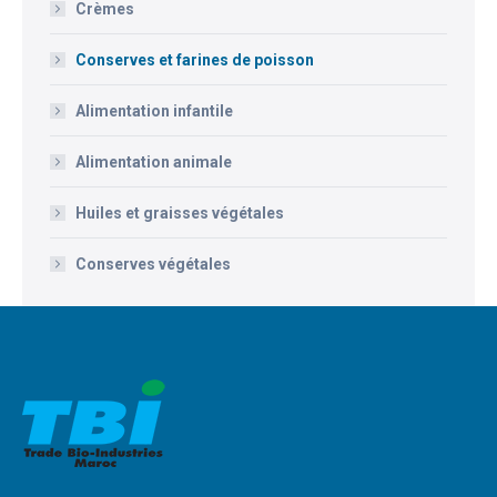
Crèmes
Conserves et farines de poisson
Alimentation infantile
Alimentation animale
Huiles et graisses végétales
Conserves végétales