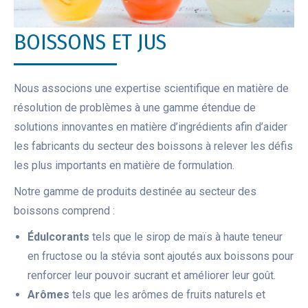
BOISSONS ET JUS
Nous associons une expertise scientifique en matière de
résolution de problèmes à une gamme étendue de
solutions innovantes en matière d’ingrédients afin d’aider
les fabricants du secteur des boissons à relever les défis
les plus importants en matière de formulation.
Notre gamme de produits destinée au secteur des
boissons comprend :
Édulcorants
tels que le sirop de maïs à haute teneur
en fructose ou la stévia sont ajoutés aux boissons pour
renforcer leur pouvoir sucrant et améliorer leur goût.
Arômes
tels que les arômes de fruits naturels et