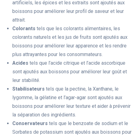
artificiels, les épices et les extraits sont ajoutés aux
boissons pour améliorer leur profil de saveur et leur
attrait.
Colorants
tels que les colorants alimentaires, les
colorants naturels et les jus de fruits sont ajoutés aux
boissons pour améliorer leur apparence et les rendre
plus attrayantes pour les consommateurs.
Acides
tels que l’acide citrique et l’acide ascorbique
sont ajoutés aux boissons pour améliorer leur goût et
leur stabilité.
Stabilisateurs
tels que la pectine, la Xanthane, le
lygomme, la gélatine et l’agar-agar sont ajoutés aux
boissons pour améliorer leur texture et aider à prévenir
la séparation des ingrédients.
Conservateurs
tels que le benzoate de sodium et le
Sorbates de potassium sont ajoutés aux boissons pour