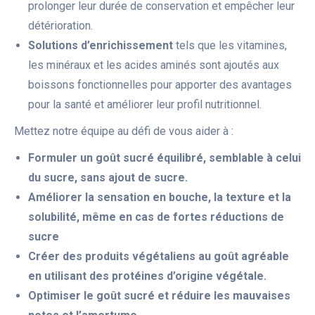
prolonger leur durée de conservation et empêcher leur
détérioration.
Solutions d’enrichissement
tels que les vitamines,
les minéraux et les acides aminés sont ajoutés aux
boissons fonctionnelles pour apporter des avantages
pour la santé et améliorer leur profil nutritionnel.
Mettez notre équipe au défi de vous aider à :
Formuler un goût sucré équilibré, semblable à celui
du sucre, sans ajout de sucre.
Améliorer la sensation en bouche, la texture et la
solubilité, même en cas de fortes réductions de
sucre
Créer des produits végétaliens au goût agréable
en utilisant des protéines d’origine végétale.
Optimiser le goût sucré et réduire les mauvaises