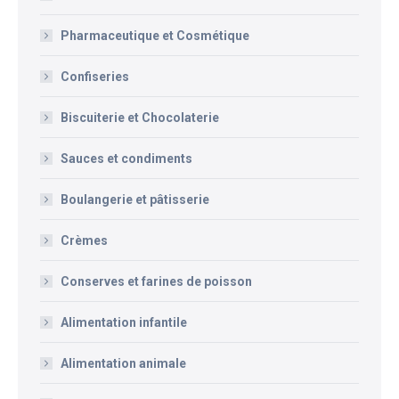
Pharmaceutique et Cosmétique
Confiseries
Biscuiterie et Chocolaterie
Sauces et condiments
Boulangerie et pâtisserie
Crèmes
Conserves et farines de poisson
Alimentation infantile
Alimentation animale