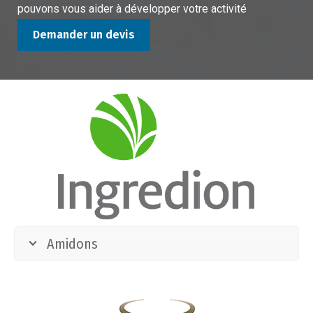
pouvons vous aider à développer votre activité
Demander un devis
Amidons