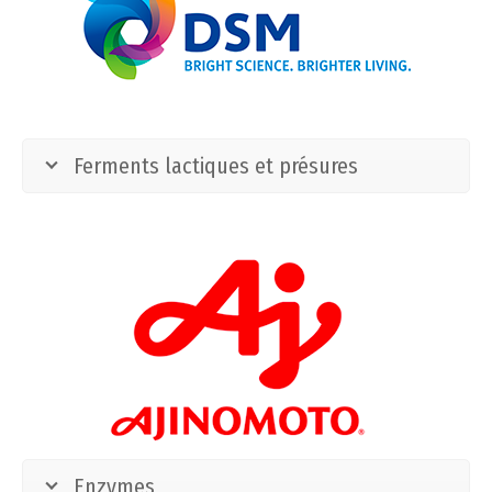
Ferments lactiques et présures
Enzymes