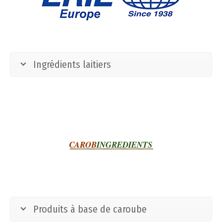
Ingrédients laitiers
Produits à base de caroube