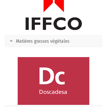
Matières grasses végétales