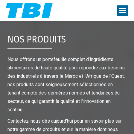
NOS PRODUITS
Nous offrons un portefeuille complet d’ingrédients
alimentaires de haute qualité pour répondre aux besoins
des industriels à travers le Maroc et l’Afrique de l’Ouest,
nos produits sont soigneusement sélectionnés en
tenant compte des dernières normes et tendances du
secteur, ce qui garantit la qualité et l’innovation en
continu.
Contactez-nous dès aujourd’hui pour en savoir plus sur
notre gamme de produits et sur la manière dont nous