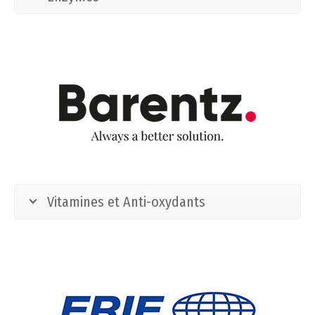
Vitamines et Anti-oxydants