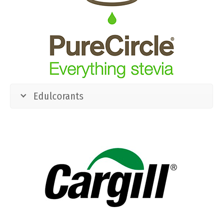
Edulcorants