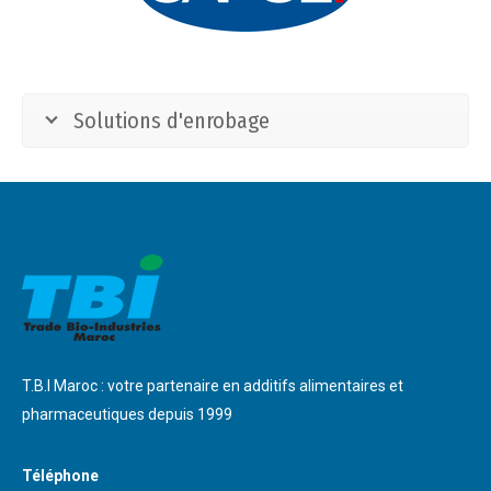
Solutions d'enrobage
T.B.I Maroc : votre partenaire en additifs alimentaires et
pharmaceutiques depuis 1999
Téléphone