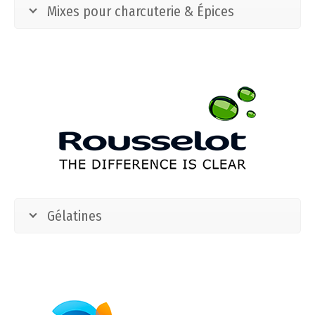
Mixes pour charcuterie & Épices
Gélatines